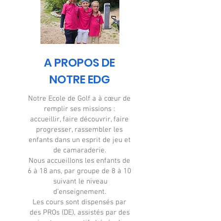
A PROPOS DE
NOTRE EDG
Notre Ecole de Golf a à cœur de
remplir ses missions :
accueillir, faire découvrir, faire
progresser, rassembler les
enfants dans un esprit de jeu et
de camaraderie.
Nous accueillons les enfants de
6 à 18 ans, par groupe de 8 à 10
suivant le niveau
d’enseignement.
Les cours sont dispensés par
des PROs (DE), assistés par des