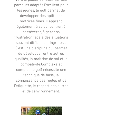
parcours adaptés.Excellent pour
les jeunes, le golf permet de
développer des aptitudes
motrices fines. Il apprend
également à se concentrer, à
persévérer, à gérer sa
frustration face à des situations
souvent difficiles et ingrates…
C’est une discipline qui permet
de développer entre autres
qualités, la maitrise de soi et la
combativité.Complexe et
complet, le golf nécessite une
technique de base, la
connaissance des règles et de
l’étiquette, le respect des autres
et de l’environnement.