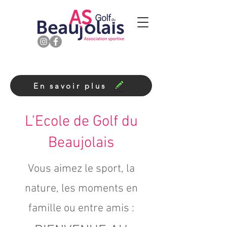
En savoir plus
L'Ecole de Golf du
Beaujolais
Vous aimez le sport, la
nature, les moments en
famille ou entre amis :