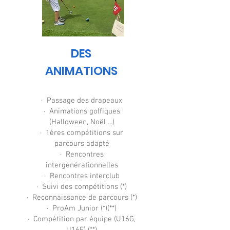
DES
ANIMATIONS
· Passage des drapeaux
· Animations golfiques
(Halloween, Noël ...)
· 1ères compétitions sur
parcours adapté
· Rencontres
intergénérationnelles
· Rencontres interclub
· Suivi des compétitions (*)
· Reconnaissance de parcours (*)
· ProAm Junior (*)(**)
· Compétition par équipe (U16G,