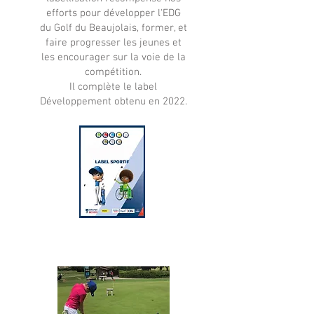
efforts pour développer l'EDG
du Golf du Beaujolais, former, et
faire progresser les jeunes et
les encourager sur la voie de la
compétition.
Il complète le label
Développement obtenu en 2022.