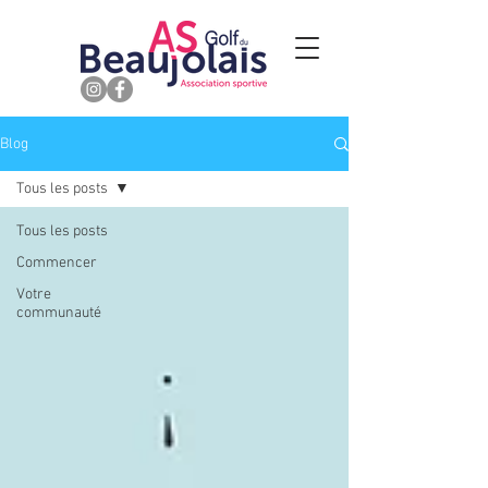
Blog
Tous les posts
Tous les posts
Commencer
Votre
communauté