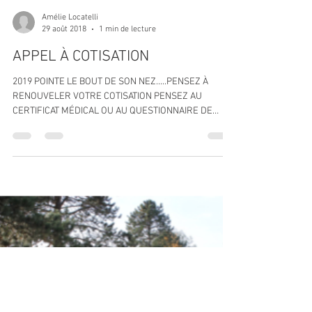
Amélie Locatelli
29 août 2018
1 min de lecture
APPEL À COTISATION
2019 POINTE LE BOUT DE SON NEZ.....PENSEZ À
RENOUVELER VOTRE COTISATION PENSEZ AU
CERTIFICAT MÉDICAL OU AU QUESTIONNAIRE DE
SANTE